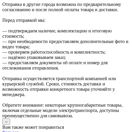
Отправка в другие города возможна по предварительному
согласованию и после полной оплаты товара и доставки.
Перед отправкой мы:
— подтверждаем наличие, комплектацию и итоговую
стоимость;
— при необходимости предоставляем дополнительные фото и
видео товара;
— проверяем работоспособность и комплектность;
— надёжно упаковываем заказ;
— предоставляем документы об оплате и номер для
отслеживания отправления.
Отправка осуществляется транспортной компанией или
курьерской службой. Сроки, стоимость доставки и
возможность отправки конкретного товара уточняйте у
менеджера.
Обратите внимание: некоторые крупногабаритные товары,
включая отдельные модели электротранспорта, доступны
преимущественно для самовывоза.
Вам также может понравиться