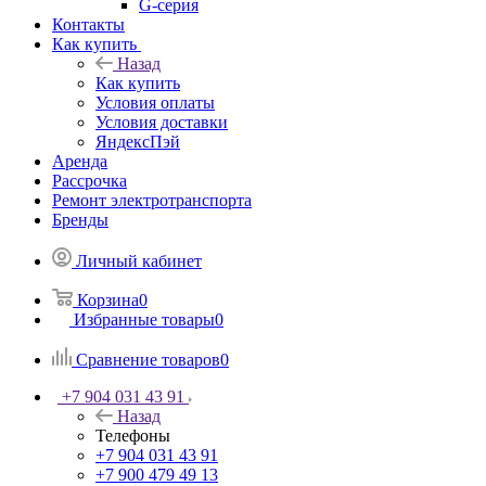
G-серия
Контакты
Как купить
Назад
Как купить
Условия оплаты
Условия доставки
ЯндексПэй
Аренда
Рассрочка
Ремонт электротранспорта
Бренды
Личный кабинет
Корзина
0
Избранные товары
0
Сравнение товаров
0
+7 904 031 43 91
Назад
Телефоны
+7 904 031 43 91
+7 900 479 49 13