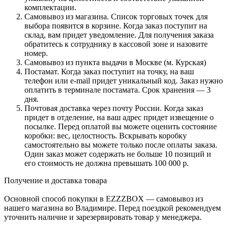
комплектации.
Самовывоз из магазина. Список торговых точек для
выбора появится в корзине. Когда заказ поступит на
склад, вам придет уведомление. Для получения заказа
обратитесь к сотруднику в кассовой зоне и назовите
номер.
Самовывоз из пункта выдачи в Москве (м. Курская)
Постамат. Когда заказ поступит на точку, на ваш
телефон или e-mail придет уникальный код. Заказ нужно
оплатить в терминале постамата. Срок хранения — 3
дня.
Почтовая доставка через почту России. Когда заказ
придет в отделение, на ваш адрес придет извещение о
посылке. Перед оплатой вы можете оценить состояние
коробки: вес, целостность. Вскрывать коробку
самостоятельно вы можете только после оплаты заказа.
Один заказ может содержать не больше 10 позиций и
его стоимость не должна превышать 100 000 р.
Получение и доставка товара
Основной способ покупки в EZZZBOX — самовывоз из
нашего магазина во Владимире. Перед поездкой рекомендуем
уточнить наличие и зарезервировать товар у менеджера.