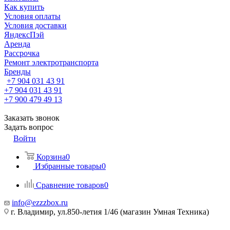
Как купить
Условия оплаты
Условия доставки
ЯндексПэй
Аренда
Рассрочка
Ремонт электротранспорта
Бренды
+7 904 031 43 91
+7 904 031 43 91
+7 900 479 49 13
Заказать звонок
Задать вопрос
Войти
Корзина
0
Избранные товары
0
Сравнение товаров
0
info@ezzzbox.ru
г. Владимир, ул.850-летия 1/46 (магазин Умная Техника)