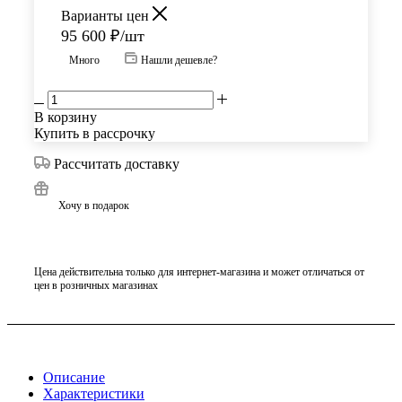
Варианты цен
95 600
₽
/шт
Много
Нашли дешевле?
В корзину
Купить в рассрочку
Рассчитать доставку
Хочу в подарок
Цена действительна только для интернет-магазина и может отличаться от
цен в розничных магазинах
Описание
Характеристики