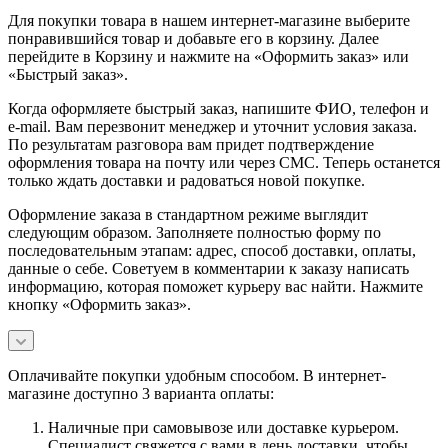
Для покупки товара в нашем интернет-магазине выберите
понравившийся товар и добавьте его в корзину. Далее
перейдите в Корзину и нажмите на «Оформить заказ» или
«Быстрый заказ».
Когда оформляете быстрый заказ, напишите ФИО, телефон и
e-mail. Вам перезвонит менеджер и уточнит условия заказа.
По результатам разговора вам придет подтверждение
оформления товара на почту или через СМС. Теперь останется
только ждать доставки и радоваться новой покупке.
Оформление заказа в стандартном режиме выглядит
следующим образом. Заполняете полностью форму по
последовательным этапам: адрес, способ доставки, оплаты,
данные о себе. Советуем в комментарии к заказу написать
информацию, которая поможет курьеру вас найти. Нажмите
кнопку «Оформить заказ».
Оплачивайте покупки удобным способом. В интернет-
магазине доступно 3 варианта оплаты:
Наличные при самовывозе или доставке курьером.
Специалист свяжется с вами в день доставки, чтобы