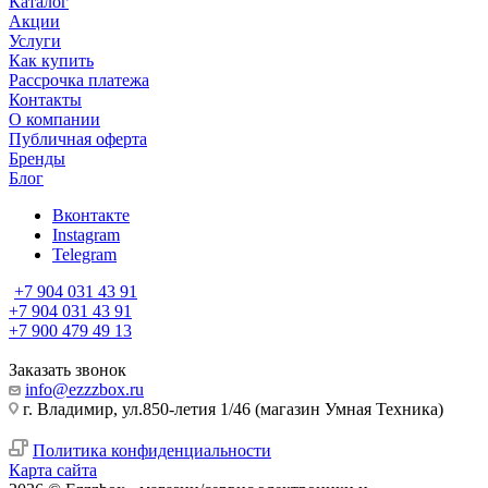
Каталог
Акции
Услуги
Как купить
Рассрочка платежа
Контакты
О компании
Публичная оферта
Бренды
Блог
Вконтакте
Instagram
Telegram
+7 904 031 43 91
+7 904 031 43 91
+7 900 479 49 13
Заказать звонок
info@ezzzbox.ru
г. Владимир, ул.850-летия 1/46 (магазин Умная Техника)
Политика конфиденциальности
Карта сайта