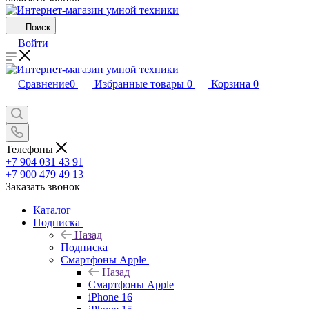
Поиск
Войти
Сравнение
0
Избранные товары
0
Корзина
0
Телефоны
+7 904 031 43 91
+7 900 479 49 13
Заказать звонок
Каталог
Подписка
Назад
Подписка
Смартфоны Apple
Назад
Смартфоны Apple
iPhone 16