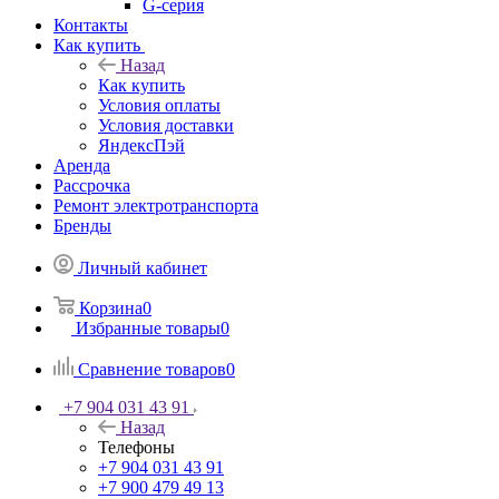
G-серия
Контакты
Как купить
Назад
Как купить
Условия оплаты
Условия доставки
ЯндексПэй
Аренда
Рассрочка
Ремонт электротранспорта
Бренды
Личный кабинет
Корзина
0
Избранные товары
0
Сравнение товаров
0
+7 904 031 43 91
Назад
Телефоны
+7 904 031 43 91
+7 900 479 49 13