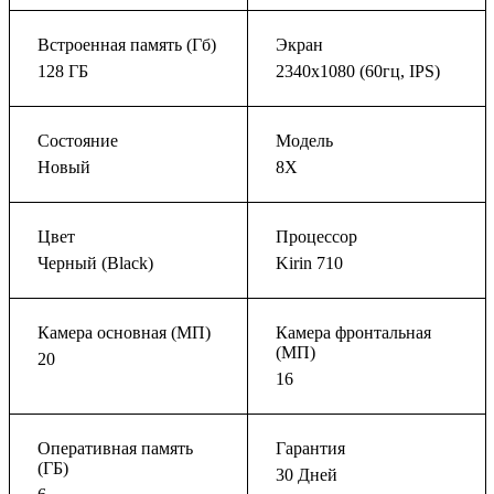
Встроенная память (Гб)
Экран
128 ГБ
2340x1080 (60гц, IPS)
Состояние
Модель
Новый
8X
Цвет
Процессор
Черный (Black)
Kirin 710
Камера основная (МП)
Камера фронтальная
(МП)
20
16
Оперативная память
Гарантия
(ГБ)
30 Дней