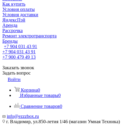
Как купить
Условия оплаты
Условия доставки
ЯндексПэй
Аренда
Рассрочка
Ремонт электротранспорта
Бренды
+7 904 031 43 91
+7 904 031 43 91
+7 900 479 49 13
Заказать звонок
Задать вопрос
Войти
Корзина
0
Избранные товары
0
Сравнение товаров
0
info@ezzzbox.ru
г. Владимир, ул.850-летия 1/46 (магазин Умная Техника)