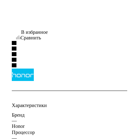
В избранное
Сравнить
Характеристики
Бренд
—
Honor
Процессор
—