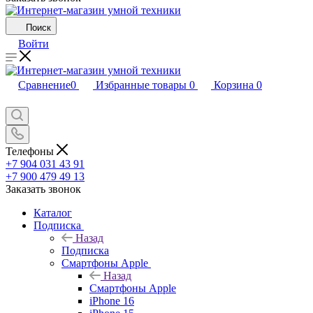
Поиск
Войти
Сравнение
0
Избранные товары
0
Корзина
0
Телефоны
+7 904 031 43 91
+7 900 479 49 13
Заказать звонок
Каталог
Подписка
Назад
Подписка
Смартфоны Apple
Назад
Смартфоны Apple
iPhone 16