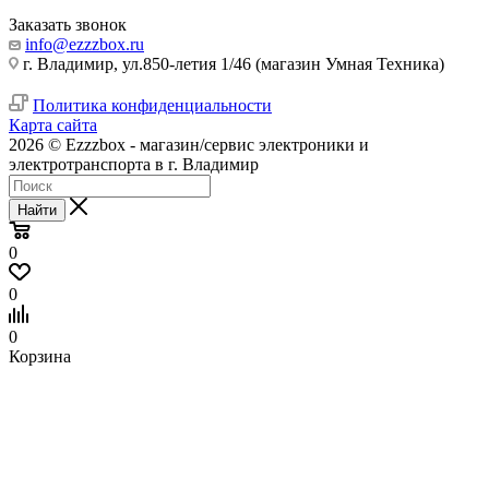
Заказать звонок
info@ezzzbox.ru
г. Владимир, ул.850-летия 1/46 (магазин Умная Техника)
Политика конфиденциальности
Карта сайта
2026 © Ezzzbox - магазин/сервис электроники и
электротранспорта в г. Владимир
Найти
0
0
0
Корзина