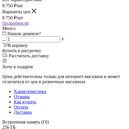
8 750
₽
/шт
Варианты цен
8 750
₽
/шт
Подробности
Много
Нашли дешевле?
В корзину
Купить в рассрочку
Рассчитать доставку
Хочу в подарок
Цена действительна только для интернет-магазина и может
отличаться от цен в розничных магазинах
Характеристики
Отзывы
Как купить
Оплата
Доставка
Встроенная память (Гб)
256 ГБ