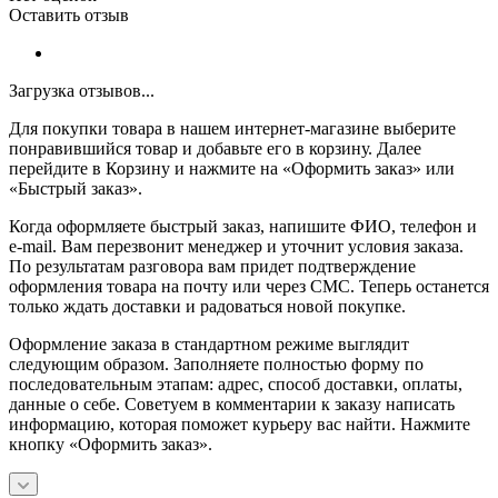
Оставить отзыв
Загрузка отзывов...
Для покупки товара в нашем интернет-магазине выберите
понравившийся товар и добавьте его в корзину. Далее
перейдите в Корзину и нажмите на «Оформить заказ» или
«Быстрый заказ».
Когда оформляете быстрый заказ, напишите ФИО, телефон и
e-mail. Вам перезвонит менеджер и уточнит условия заказа.
По результатам разговора вам придет подтверждение
оформления товара на почту или через СМС. Теперь останется
только ждать доставки и радоваться новой покупке.
Оформление заказа в стандартном режиме выглядит
следующим образом. Заполняете полностью форму по
последовательным этапам: адрес, способ доставки, оплаты,
данные о себе. Советуем в комментарии к заказу написать
информацию, которая поможет курьеру вас найти. Нажмите
кнопку «Оформить заказ».