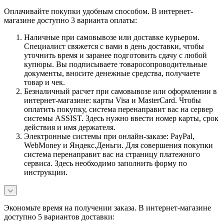
Оплачивайте покупки удобным способом. В интернет-
магазине доступно 3 варианта оплаты:
Наличные при самовывозе или доставке курьером.
Специалист свяжется с вами в день доставки, чтобы
уточнить время и заранее подготовить сдачу с любой
купюры. Вы подписываете товаросопроводительные
документы, вносите денежные средства, получаете
товар и чек.
Безналичный расчет при самовывозе или оформлении в
интернет-магазине: карты Visa и MasterCard. Чтобы
оплатить покупку, система перенаправит вас на сервер
системы ASSIST. Здесь нужно ввести номер карты, срок
действия и имя держателя.
Электронные системы при онлайн-заказе: PayPal,
WebMoney и Яндекс.Деньги. Для совершения покупки
система перенаправит вас на страницу платежного
сервиса. Здесь необходимо заполнить форму по
инструкции.
Экономьте время на получении заказа. В интернет-магазине
доступно 5 вариантов доставки: