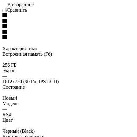
В избранное
Сравнить
Характеристики
Встроенная память (Гб)
—
256 ГБ
Экран
—
1612x720 (90 Гц, IPS LCD)
Состояние
—
Новый
Модель
—
RS4
Цвет
—
Черный (Black)
Все характеристики