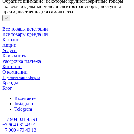
Обратите внимание: некоторые крупногабаритные товары,
включая отдельные модели электротранспорта, доступны
преимущественно для самовывоза.
Все товары категории
Все товары бренда Itel
Каталог
Акции
Услуги
Как купить
Рассрочка платежа
Контакты
О компании
Публичная оферта
Бренды
Блог
Вконтакте
Instagram
Telegram
+7 904 031 43 91
+7 904 031 43 91
+7 900 479 49 13