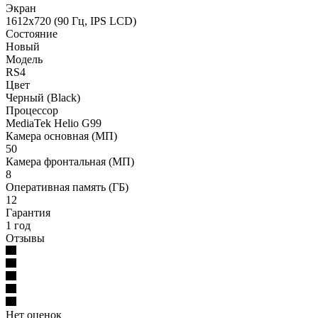
Экран
1612x720 (90 Гц, IPS LCD)
Состояние
Новый
Модель
RS4
Цвет
Черный (Black)
Процессор
MediaTek Helio G99
Камера основная (МП)
50
Камера фронтальная (МП)
8
Оперативная память (ГБ)
12
Гарантия
1 год
Отзывы
Нет оценок