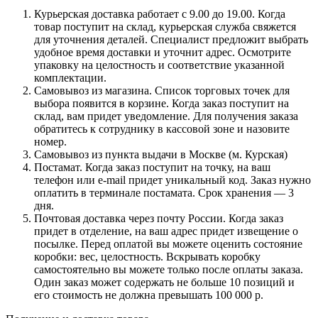
Курьерская доставка работает с 9.00 до 19.00. Когда
товар поступит на склад, курьерская служба свяжется
для уточнения деталей. Специалист предложит выбрать
удобное время доставки и уточнит адрес. Осмотрите
упаковку на целостность и соответствие указанной
комплектации.
Самовывоз из магазина. Список торговых точек для
выбора появится в корзине. Когда заказ поступит на
склад, вам придет уведомление. Для получения заказа
обратитесь к сотруднику в кассовой зоне и назовите
номер.
Самовывоз из пункта выдачи в Москве (м. Курская)
Постамат. Когда заказ поступит на точку, на ваш
телефон или e-mail придет уникальный код. Заказ нужно
оплатить в терминале постамата. Срок хранения — 3
дня.
Почтовая доставка через почту России. Когда заказ
придет в отделение, на ваш адрес придет извещение о
посылке. Перед оплатой вы можете оценить состояние
коробки: вес, целостность. Вскрывать коробку
самостоятельно вы можете только после оплаты заказа.
Один заказ может содержать не больше 10 позиций и
его стоимость не должна превышать 100 000 р.