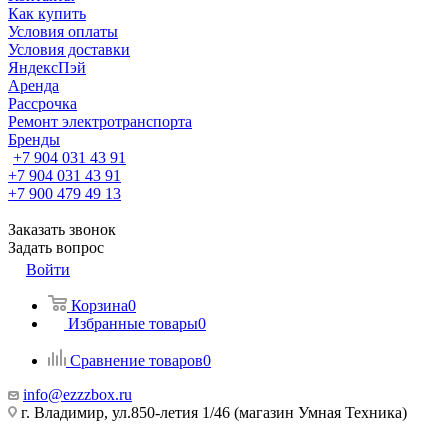
Как купить
Условия оплаты
Условия доставки
ЯндексПэй
Аренда
Рассрочка
Ремонт электротранспорта
Бренды
+7 904 031 43 91
+7 904 031 43 91
+7 900 479 49 13
Заказать звонок
Задать вопрос
Войти
Корзина
0
Избранные товары
0
Сравнение товаров
0
info@ezzzbox.ru
г. Владимир, ул.850-летия 1/46 (магазин Умная Техника)