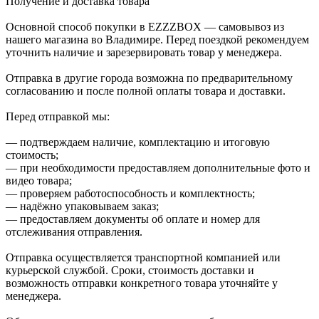
Получение и доставка товара
Основной способ покупки в EZZZBOX — самовывоз из
нашего магазина во Владимире. Перед поездкой рекомендуем
уточнить наличие и зарезервировать товар у менеджера.
Отправка в другие города возможна по предварительному
согласованию и после полной оплаты товара и доставки.
Перед отправкой мы:
— подтверждаем наличие, комплектацию и итоговую
стоимость;
— при необходимости предоставляем дополнительные фото и
видео товара;
— проверяем работоспособность и комплектность;
— надёжно упаковываем заказ;
— предоставляем документы об оплате и номер для
отслеживания отправления.
Отправка осуществляется транспортной компанией или
курьерской службой. Сроки, стоимость доставки и
возможность отправки конкретного товара уточняйте у
менеджера.