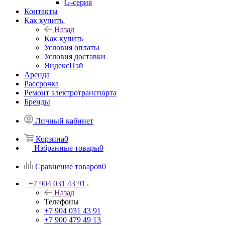
G-серия
Контакты
Как купить
Назад
Как купить
Условия оплаты
Условия доставки
ЯндексПэй
Аренда
Рассрочка
Ремонт электротранспорта
Бренды
Личный кабинет
Корзина
0
Избранные товары
0
Сравнение товаров
0
+7 904 031 43 91
Назад
Телефоны
+7 904 031 43 91
+7 900 479 49 13