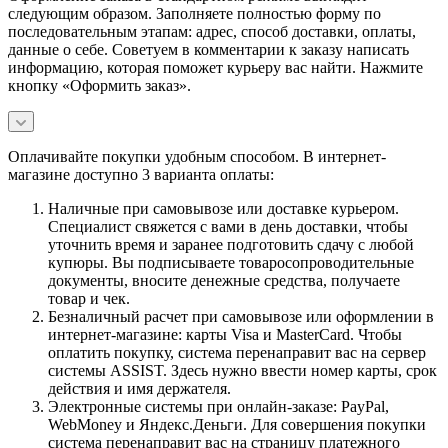
следующим образом. Заполняете полностью форму по
последовательным этапам: адрес, способ доставки, оплаты,
данные о себе. Советуем в комментарии к заказу написать
информацию, которая поможет курьеру вас найти. Нажмите
кнопку «Оформить заказ».
Оплачивайте покупки удобным способом. В интернет-
магазине доступно 3 варианта оплаты:
Наличные при самовывозе или доставке курьером.
Специалист свяжется с вами в день доставки, чтобы
уточнить время и заранее подготовить сдачу с любой
купюры. Вы подписываете товаросопроводительные
документы, вносите денежные средства, получаете
товар и чек.
Безналичный расчет при самовывозе или оформлении в
интернет-магазине: карты Visa и MasterCard. Чтобы
оплатить покупку, система перенаправит вас на сервер
системы ASSIST. Здесь нужно ввести номер карты, срок
действия и имя держателя.
Электронные системы при онлайн-заказе: PayPal,
WebMoney и Яндекс.Деньги. Для совершения покупки
система перенаправит вас на страницу платежного