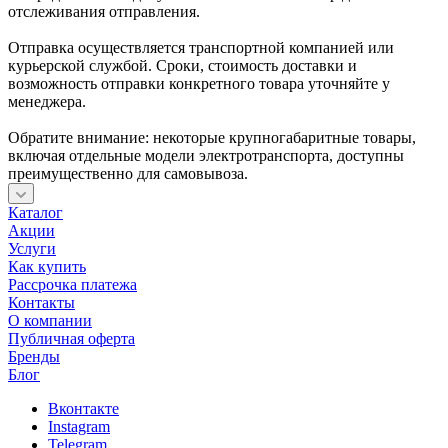
отслеживания отправления.
Отправка осуществляется транспортной компанией или
курьерской службой. Сроки, стоимость доставки и
возможность отправки конкретного товара уточняйте у
менеджера.
Обратите внимание: некоторые крупногабаритные товары,
включая отдельные модели электротранспорта, доступны
преимущественно для самовывоза.
Каталог
Акции
Услуги
Как купить
Рассрочка платежа
Контакты
О компании
Публичная оферта
Бренды
Блог
Вконтакте
Instagram
Telegram