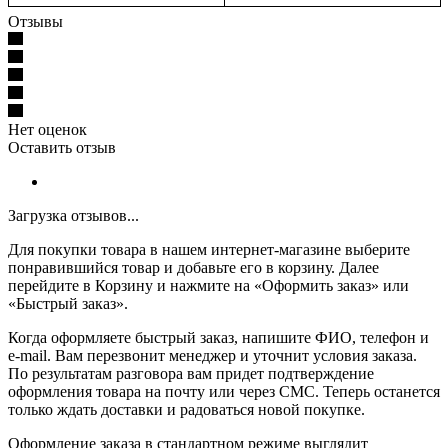
Отзывы
Нет оценок
Оставить отзыв
Загрузка отзывов...
Для покупки товара в нашем интернет-магазине выберите
понравившийся товар и добавьте его в корзину. Далее
перейдите в Корзину и нажмите на «Оформить заказ» или
«Быстрый заказ».
Когда оформляете быстрый заказ, напишите ФИО, телефон и
e-mail. Вам перезвонит менеджер и уточнит условия заказа.
По результатам разговора вам придет подтверждение
оформления товара на почту или через СМС. Теперь останется
только ждать доставки и радоваться новой покупке.
Оформление заказа в стандартном режиме выглядит