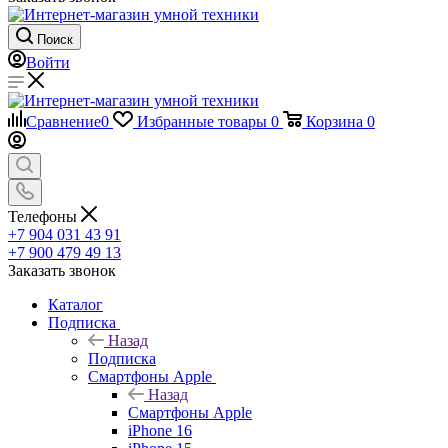
Поиск
Войти
Сравнение
0
Избранные товары
0
Корзина
0
Телефоны
+7 904 031 43 91
+7 900 479 49 13
Заказать звонок
Каталог
Подписка
Назад
Подписка
Смартфоны Apple
Назад
Смартфоны Apple
iPhone 16