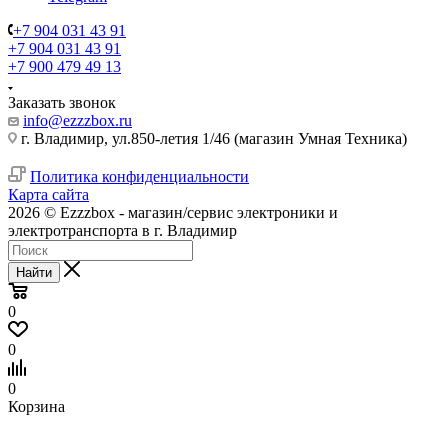
+7 904 031 43 91
+7 904 031 43 91
+7 900 479 49 13
Заказать звонок
info@ezzzbox.ru
г. Владимир, ул.850-летия 1/46 (магазин Умная Техника)
Политика конфиденциальности
Карта сайта
2026 © Ezzzbox - магазин/сервис электроники и
электротранспорта в г. Владимир
Найти
0
0
0
Корзина