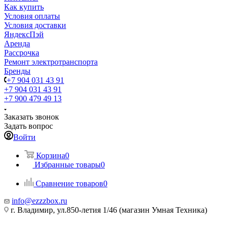
Как купить
Условия оплаты
Условия доставки
ЯндексПэй
Аренда
Рассрочка
Ремонт электротранспорта
Бренды
+7 904 031 43 91
+7 904 031 43 91
+7 900 479 49 13
Заказать звонок
Задать вопрос
Войти
Корзина
0
Избранные товары
0
Сравнение товаров
0
info@ezzzbox.ru
г. Владимир, ул.850-летия 1/46 (магазин Умная Техника)