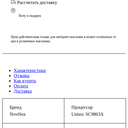
Рассчитать доставку
Хочу в подарок
Цена действительна только для интернет-магазина и может отличаться от
цен в розничных магазинах
Характеристики
Отзывы
Как купить
Оплата
Доставка
Бренд
Процессор
NoviSea
Unisoc SC9863A