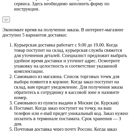
сервиса. Здесь необходимо заполнить форму по
инструкции.
Экономьте время на получении заказа. В интернет-магазине
доступно 5 вариантов доставки:
Курьерская доставка работает с 9.00 до 19.00. Когда
товар поступит на склад, курьерская служба свяжется
для уточнения деталей. Специалист предложит выбрать
удобное время доставки и уточнит адрес. Осмотрите
упаковку на целостность и соответствие указанной
комплектации.
Самовывоз из магазина. Список торговых точек для
выбора появится в корзине. Когда заказ поступит на
склад, вам придет уведомление. Для получения заказа
обратитесь к сотруднику в кассовой зоне и назовите
номер.
Самовывоз из пункта выдачи в Москве (м. Курская)
Постамат. Когда заказ поступит на точку, на ваш
телефон или e-mail придет уникальный код. Заказ нужно
оплатить в терминале постамата. Срок хранения — 3
дня.
Почтовая доставка через почту России. Когда заказ