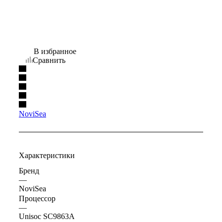
В избранное
Сравнить
NoviSea
Характеристики
Бренд
—
NoviSea
Процессор
—
Unisoc SC9863A