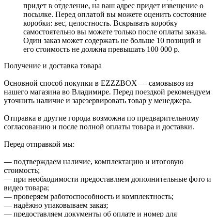
придет в отделение, на ваш адрес придет извещение о
посылке. Перед оплатой вы можете оценить состояние
коробки: вес, целостность. Вскрывать коробку
самостоятельно вы можете только после оплаты заказа.
Один заказ может содержать не больше 10 позиций и
его стоимость не должна превышать 100 000 р.
Получение и доставка товара
Основной способ покупки в EZZZBOX — самовывоз из
нашего магазина во Владимире. Перед поездкой рекомендуем
уточнить наличие и зарезервировать товар у менеджера.
Отправка в другие города возможна по предварительному
согласованию и после полной оплаты товара и доставки.
Перед отправкой мы:
— подтверждаем наличие, комплектацию и итоговую
стоимость;
— при необходимости предоставляем дополнительные фото и
видео товара;
— проверяем работоспособность и комплектность;
— надёжно упаковываем заказ;
— предоставляем документы об оплате и номер для