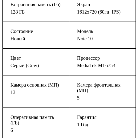
Встроенная память (Гб)
Экран
128 ГБ
1612x720 (60гц, IPS)
Состояние
Модель
Новый
Note 10
Цвет
Процессор
Серый (Gray)
MediaTek MT6753
Камера основная (МП)
Камера фронтальная
(МП)
13
5
Оперативная память
Гарантия
(ГБ)
1 Год
6