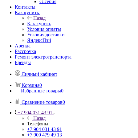
G-серия
Контакты
Как купить
Назад
Как купить
Условия оплаты
Условия доставки
ЯндексПэй
Аренда
Рассрочка
Ремонт электротранспорта
Бренды
Личный кабинет
Корзина
0
Избранные товары
0
Сравнение товаров
0
+7 904 031 43 91
Назад
Телефоны
+7 904 031 43 91
+7 900 479 49 13