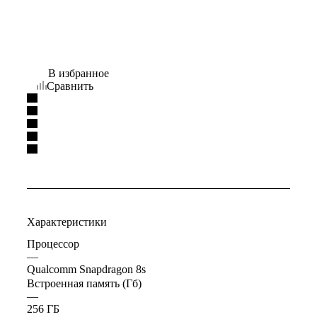
В избранное
Сравнить
Характеристики
Процессор
—
Qualcomm Snapdragon 8s
Встроенная память (Гб)
—
256 ГБ