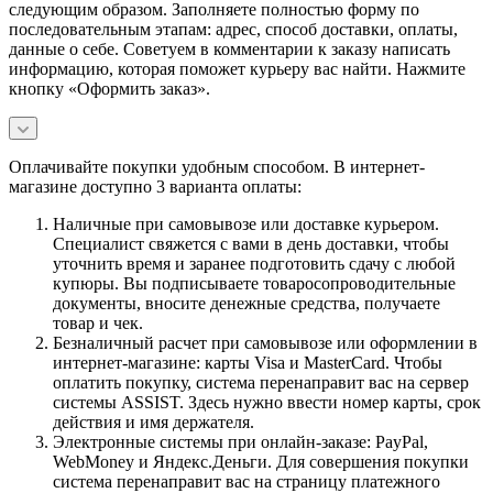
следующим образом. Заполняете полностью форму по
последовательным этапам: адрес, способ доставки, оплаты,
данные о себе. Советуем в комментарии к заказу написать
информацию, которая поможет курьеру вас найти. Нажмите
кнопку «Оформить заказ».
Оплачивайте покупки удобным способом. В интернет-
магазине доступно 3 варианта оплаты:
Наличные при самовывозе или доставке курьером.
Специалист свяжется с вами в день доставки, чтобы
уточнить время и заранее подготовить сдачу с любой
купюры. Вы подписываете товаросопроводительные
документы, вносите денежные средства, получаете
товар и чек.
Безналичный расчет при самовывозе или оформлении в
интернет-магазине: карты Visa и MasterCard. Чтобы
оплатить покупку, система перенаправит вас на сервер
системы ASSIST. Здесь нужно ввести номер карты, срок
действия и имя держателя.
Электронные системы при онлайн-заказе: PayPal,
WebMoney и Яндекс.Деньги. Для совершения покупки
система перенаправит вас на страницу платежного