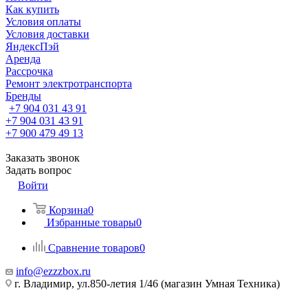
Как купить
Условия оплаты
Условия доставки
ЯндексПэй
Аренда
Рассрочка
Ремонт электротранспорта
Бренды
+7 904 031 43 91
+7 904 031 43 91
+7 900 479 49 13
Заказать звонок
Задать вопрос
Войти
Корзина
0
Избранные товары
0
Сравнение товаров
0
info@ezzzbox.ru
г. Владимир, ул.850-летия 1/46 (магазин Умная Техника)