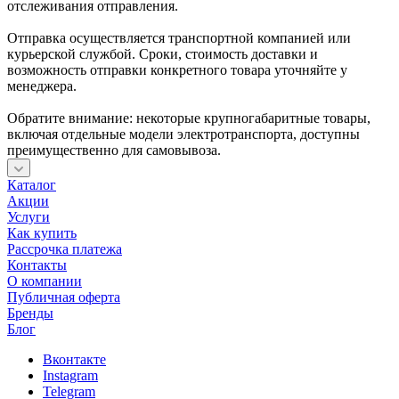
отслеживания отправления.
Отправка осуществляется транспортной компанией или
курьерской службой. Сроки, стоимость доставки и
возможность отправки конкретного товара уточняйте у
менеджера.
Обратите внимание: некоторые крупногабаритные товары,
включая отдельные модели электротранспорта, доступны
преимущественно для самовывоза.
Каталог
Акции
Услуги
Как купить
Рассрочка платежа
Контакты
О компании
Публичная оферта
Бренды
Блог
Вконтакте
Instagram
Telegram