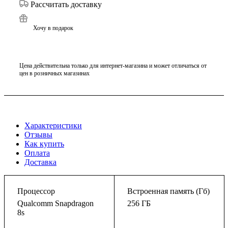
Рассчитать доставку
Хочу в подарок
Цена действительна только для интернет-магазина и может отличаться от
цен в розничных магазинах
Характеристики
Отзывы
Как купить
Оплата
Доставка
Процессор
Встроенная память (Гб)
Qualcomm Snapdragon
256 ГБ
8s