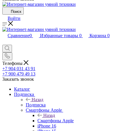
Поиск
Войти
Сравнение
0
Избранные товары
0
Корзина
0
Телефоны
+7 904 031 43 91
+7 900 479 49 13
Заказать звонок
Каталог
Подписка
Назад
Подписка
Смартфоны Apple
Назад
Смартфоны Apple
iPhone 16