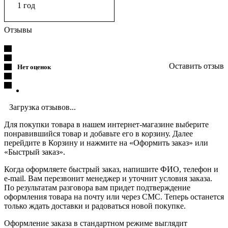
1 год
Отзывы
Оставить отзыв
Нет оценок
Загрузка отзывов...
Для покупки товара в нашем интернет-магазине выберите
понравившийся товар и добавьте его в корзину. Далее
перейдите в Корзину и нажмите на «Оформить заказ» или
«Быстрый заказ».
Когда оформляете быстрый заказ, напишите ФИО, телефон и
e-mail. Вам перезвонит менеджер и уточнит условия заказа.
По результатам разговора вам придет подтверждение
оформления товара на почту или через СМС. Теперь останется
только ждать доставки и радоваться новой покупке.
Оформление заказа в стандартном режиме выглядит