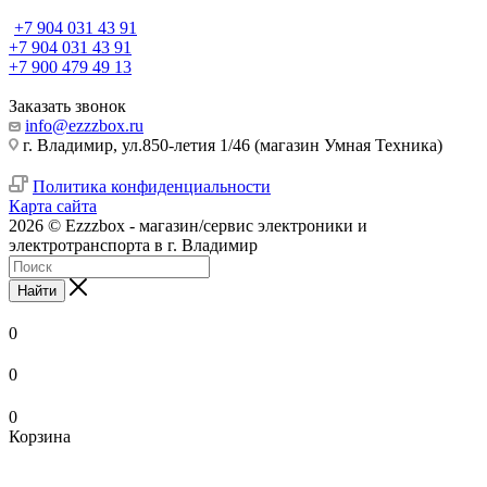
+7 904 031 43 91
+7 904 031 43 91
+7 900 479 49 13
Заказать звонок
info@ezzzbox.ru
г. Владимир, ул.850-летия 1/46 (магазин Умная Техника)
Политика конфиденциальности
Карта сайта
2026 © Ezzzbox - магазин/сервис электроники и
электротранспорта в г. Владимир
Найти
0
0
0
Корзина