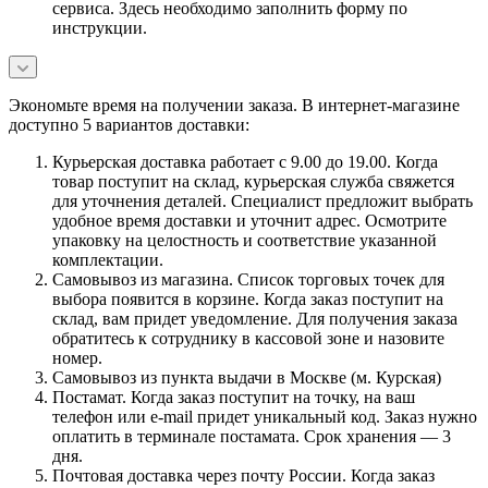
сервиса. Здесь необходимо заполнить форму по
инструкции.
Экономьте время на получении заказа. В интернет-магазине
доступно 5 вариантов доставки:
Курьерская доставка работает с 9.00 до 19.00. Когда
товар поступит на склад, курьерская служба свяжется
для уточнения деталей. Специалист предложит выбрать
удобное время доставки и уточнит адрес. Осмотрите
упаковку на целостность и соответствие указанной
комплектации.
Самовывоз из магазина. Список торговых точек для
выбора появится в корзине. Когда заказ поступит на
склад, вам придет уведомление. Для получения заказа
обратитесь к сотруднику в кассовой зоне и назовите
номер.
Самовывоз из пункта выдачи в Москве (м. Курская)
Постамат. Когда заказ поступит на точку, на ваш
телефон или e-mail придет уникальный код. Заказ нужно
оплатить в терминале постамата. Срок хранения — 3
дня.
Почтовая доставка через почту России. Когда заказ