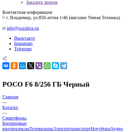
Заказать звонок
Контактная информация
г. Владимир, ул.850-летия 1/46 (магазин Умная Техника)
info@ezzzbox.ru
Вконтакте
Instagram
Telegram
POCO F6 8/256 ГБ Черный
Главная
—
Каталог
—
Смартфоны
Бензиновые
квадроциклы
Телевизоры
Электротранспорт
Ноутбуки
Аудио