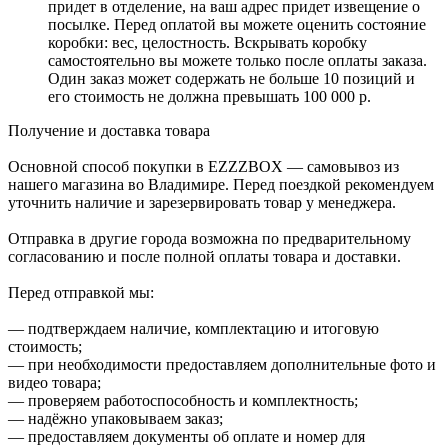
придет в отделение, на ваш адрес придет извещение о
посылке. Перед оплатой вы можете оценить состояние
коробки: вес, целостность. Вскрывать коробку
самостоятельно вы можете только после оплаты заказа.
Один заказ может содержать не больше 10 позиций и
его стоимость не должна превышать 100 000 р.
Получение и доставка товара
Основной способ покупки в EZZZBOX — самовывоз из
нашего магазина во Владимире. Перед поездкой рекомендуем
уточнить наличие и зарезервировать товар у менеджера.
Отправка в другие города возможна по предварительному
согласованию и после полной оплаты товара и доставки.
Перед отправкой мы:
— подтверждаем наличие, комплектацию и итоговую
стоимость;
— при необходимости предоставляем дополнительные фото и
видео товара;
— проверяем работоспособность и комплектность;
— надёжно упаковываем заказ;
— предоставляем документы об оплате и номер для