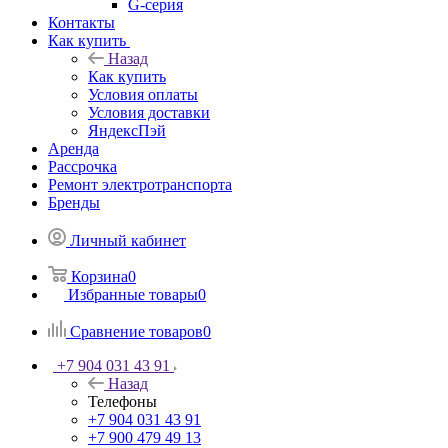
G-серия
Контакты
Как купить
Назад
Как купить
Условия оплаты
Условия доставки
ЯндексПэй
Аренда
Рассрочка
Ремонт электротранспорта
Бренды
Личный кабинет
Корзина
0
Избранные товары
0
Сравнение товаров
0
+7 904 031 43 91
Назад
Телефоны
+7 904 031 43 91
+7 900 479 49 13