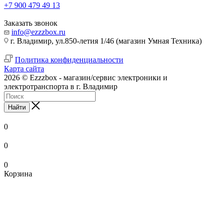
+7 900 479 49 13
Заказать звонок
info@ezzzbox.ru
г. Владимир, ул.850-летия 1/46 (магазин Умная Техника)
Политика конфиденциальности
Карта сайта
2026 © Ezzzbox - магазин/сервис электроники и
электротранспорта в г. Владимир
Найти
0
0
0
Корзина