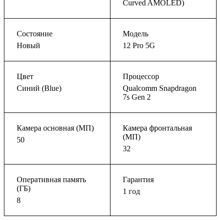
Curved AMOLED)
Состояние
Модель
Новый
12 Pro 5G
Цвет
Процессор
Синий (Blue)
Qualcomm Snapdragon
7s Gen 2
Камера основная (МП)
Камера фронтальная
(МП)
50
32
Оперативная память
Гарантия
(ГБ)
1 год
8