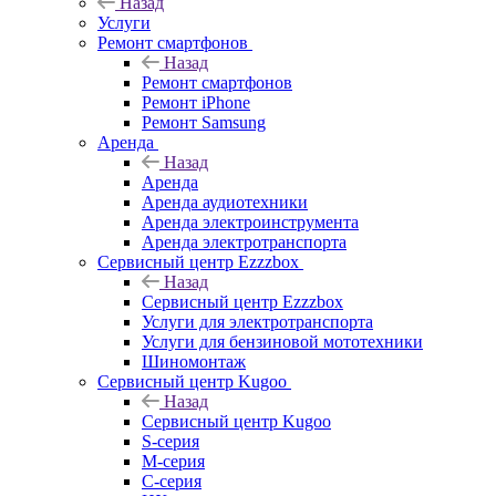
Назад
Услуги
Ремонт смартфонов
Назад
Ремонт смартфонов
Ремонт iPhone
Ремонт Samsung
Аренда
Назад
Аренда
Аренда аудиотехники
Аренда электроинструмента
Аренда электротранспорта
Сервисный центр Ezzzbox
Назад
Сервисный центр Ezzzbox
Услуги для электротранспорта
Услуги для бензиновой мототехники
Шиномонтаж
Сервисный центр Kugoo
Назад
Сервисный центр Kugoo
S-cерия
M-серия
С-серия