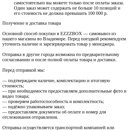
самостоятельно вы можете только после оплаты заказа.
Один заказ может содержать не больше 10 позиций и
его стоимость не должна превышать 100 000 р.
Получение и доставка товара
Основной способ покупки в EZZZBOX — самовывоз из
нашего магазина во Владимире. Перед поездкой рекомендуем
уточнить наличие и зарезервировать товар у менеджера.
Отправка в другие города возможна по предварительному
согласованию и после полной оплаты товара и доставки.
Перед отправкой мы:
— подтверждаем наличие, комплектацию и итоговую
стоимость;
— при необходимости предоставляем дополнительные фото и
видео товара;
— проверяем работоспособность и комплектность;
— надёжно упаковываем заказ;
— предоставляем документы об оплате и номер для
отслеживания отправления.
Отправка осуществляется транспортной компанией или