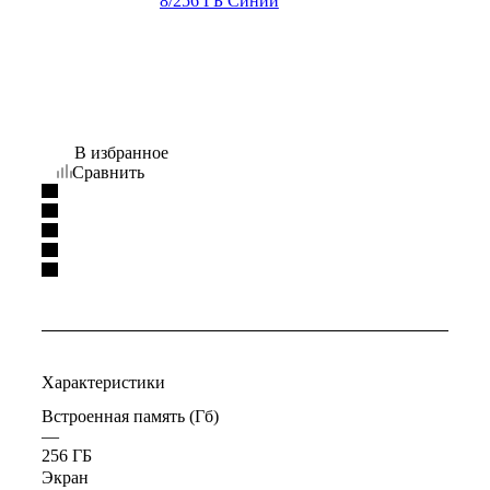
В избранное
Сравнить
Характеристики
Встроенная память (Гб)
—
256 ГБ
Экран