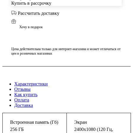
Купить в рассрочку
Рассчитать доставку
Хочу в подарок
Цена действительна только для интернет-магазина и может отличаться от
цен в розничных магазинах
Характеристики
Отзывы
Как купить
Оплата
Доставка
Встроенная память (Гб)
Экран
256 ГБ
2400x1080 (120 Гц,