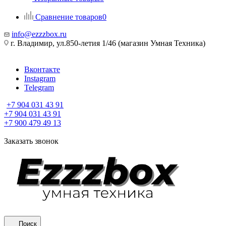
Сравнение товаров
0
info@ezzzbox.ru
г. Владимир, ул.850-летия 1/46 (магазин Умная Техника)
Вконтакте
Instagram
Telegram
+7 904 031 43 91
+7 904 031 43 91
+7 900 479 49 13
Заказать звонок
Поиск