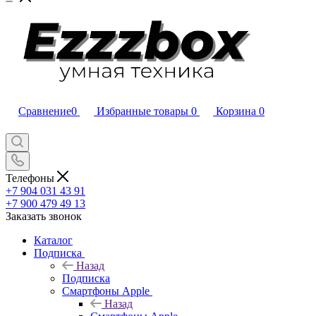
Сравнение
0
Избранные товары
0
Корзина
0
Телефоны
+7 904 031 43 91
+7 900 479 49 13
Заказать звонок
Каталог
Подписка
Назад
Подписка
Смартфоны Apple
Назад