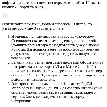
информацию, которая поможет курьеру вас найти. Нажмите
кнопку «Оформить заказ».
Оплачивайте покупки удобным способом. В интернет-
магазине доступно 3 варианта оплаты:
Наличные при самовывозе или доставке курьером.
Специалист свяжется с вами в день доставки, чтобы
уточнить время и заранее подготовить сдачу с любой
купюры. Вы подписываете товаросопроводительные
документы, вносите денежные средства, получаете
товар и чек.
Безналичный расчет при самовывозе или оформлении в
интернет-магазине: карты Visa и MasterCard. Чтобы
оплатить покупку, система перенаправит вас на сервер
системы ASSIST. Здесь нужно ввести номер карты, срок
действия и имя держателя.
Электронные системы при онлайн-заказе: PayPal,
WebMoney и Яндекс.Деньги. Для совершения покупки
система перенаправит вас на страницу платежного
сервиса. Здесь необходимо заполнить форму по
инструкции.