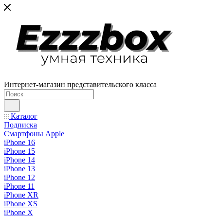
Интернет-магазин представительского класса
Каталог
Подписка
Смартфоны Apple
iPhone 16
iPhone 15
iPhone 14
iPhone 13
iPhone 12
iPhone 11
iPhone XR
iPhone XS
iPhone X