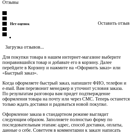
Отзывы
Оставить отзыв
Нет оценок
Загрузка отзывов...
Для покупки товара в нашем интернет-магазине выберите
понравившийся товар и добавьте его в корзину. Далее
перейдите в Корзину и нажмите на «Оформить заказ» или
«Быстрый заказ».
Когда оформляете быстрый заказ, напишите ФИО, телефон и
e-mail. Вам перезвонит менеджер и уточнит условия заказа.
По результатам разговора вам придет подтверждение
оформления товара на почту или через СМС. Теперь останется
только ждать доставки и радоваться новой покупке.
Оформление заказа в стандартном режиме выглядит
следующим образом. Заполняете полностью форму по
последовательным этапам: адрес, способ доставки, оплаты,
данные о себе. Советуем в комментарии к заказу написать