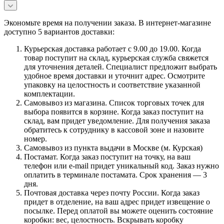
Экономьте время на получении заказа. В интернет-магазине
доступно 5 вариантов доставки:
Курьерская доставка работает с 9.00 до 19.00. Когда
товар поступит на склад, курьерская служба свяжется
для уточнения деталей. Специалист предложит выбрать
удобное время доставки и уточнит адрес. Осмотрите
упаковку на целостность и соответствие указанной
комплектации.
Самовывоз из магазина. Список торговых точек для
выбора появится в корзине. Когда заказ поступит на
склад, вам придет уведомление. Для получения заказа
обратитесь к сотруднику в кассовой зоне и назовите
номер.
Самовывоз из пункта выдачи в Москве (м. Курская)
Постамат. Когда заказ поступит на точку, на ваш
телефон или e-mail придет уникальный код. Заказ нужно
оплатить в терминале постамата. Срок хранения — 3
дня.
Почтовая доставка через почту России. Когда заказ
придет в отделение, на ваш адрес придет извещение о
посылке. Перед оплатой вы можете оценить состояние
коробки: вес, целостность. Вскрывать коробку