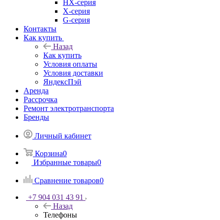
HX-серия
X-серия
G-серия
Контакты
Как купить
Назад
Как купить
Условия оплаты
Условия доставки
ЯндексПэй
Аренда
Рассрочка
Ремонт электротранспорта
Бренды
Личный кабинет
Корзина
0
Избранные товары
0
Сравнение товаров
0
+7 904 031 43 91
Назад
Телефоны