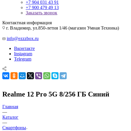
+7 904 031 43 91
+7 900 479 49 13
Заказать звонок
Контактная информация
г. Владимир, ул.850-летия 1/46 (магазин Умная Техника)
info@ezzzbox.ru
Вконтакте
Instagram
Telegram
Realme 12 Pro 5G 8/256 ГБ Синий
Главная
—
Каталог
—
Смартфоны