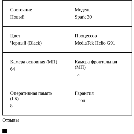
Состояние
Модель
Новый
Spark 30
Цвет
Процессор
Черный (Black)
MediaTek Helio G91
Камера основная (МП)
Камера фронтальная
(МП)
64
13
Оперативная память
Гарантия
(ГБ)
1 год
8
Отзывы