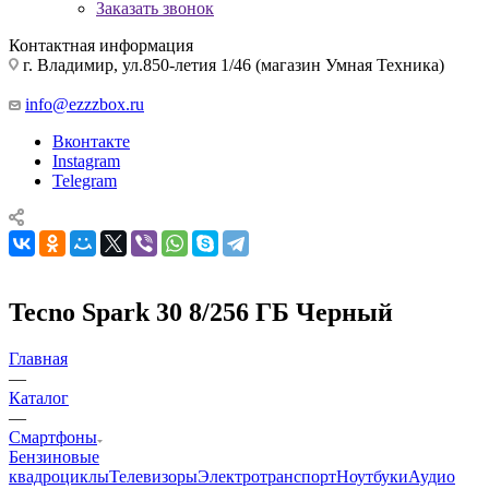
Заказать звонок
Контактная информация
г. Владимир, ул.850-летия 1/46 (магазин Умная Техника)
info@ezzzbox.ru
Вконтакте
Instagram
Telegram
Tecno Spark 30 8/256 ГБ Черный
Главная
—
Каталог
—
Смартфоны
Бензиновые
квадроциклы
Телевизоры
Электротранспорт
Ноутбуки
Аудио