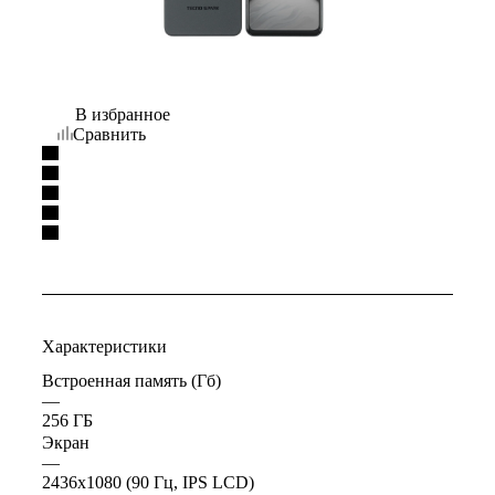
В избранное
Сравнить
Характеристики
Встроенная память (Гб)
—
256 ГБ
Экран
—
2436x1080 (90 Гц, IPS LCD)