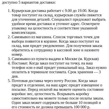
доступно 5 вариантов доставки:
Курьерская доставка работает с 9.00 до 19.00. Когда
товар поступит на склад, курьерская служба свяжется
для уточнения деталей. Специалист предложит выбрать
удобное время доставки и уточнит адрес. Осмотрите
упаковку на целостность и соответствие указанной
комплектации.
Самовывоз из магазина. Список торговых точек для
выбора появится в корзине. Когда заказ поступит на
склад, вам придет уведомление. Для получения заказа
обратитесь к сотруднику в кассовой зоне и назовите
номер.
Самовывоз из пункта выдачи в Москве (м. Курская)
Постамат. Когда заказ поступит на точку, на ваш
телефон или e-mail придет уникальный код. Заказ нужно
оплатить в терминале постамата. Срок хранения — 3
дня.
Почтовая доставка через почту России. Когда заказ
придет в отделение, на ваш адрес придет извещение о
посылке. Перед оплатой вы можете оценить состояние
коробки: вес, целостность. Вскрывать коробку
самостоятельно вы можете только после оплаты заказа.
Один заказ может содержать не больше 10 позиций и
его стоимость не должна превышать 100 000 р.