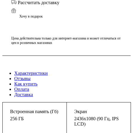
Рассчитать доставку
Хочу в подарок
Цена действительна только для интернет-магазина и может отличаться от
цен в розничных магазинах
Характеристики
Отзывы
Как купить
Оплата
Доставка
Встроенная память (Гб)
Экран
256 ГБ
2436x1080 (90 Гц, IPS
LCD)