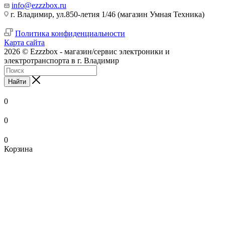
info@ezzzbox.ru
г. Владимир, ул.850-летия 1/46 (магазин Умная Техника)
Политика конфиденциальности
Карта сайта
2026 © Ezzzbox - магазин/сервис электроники и
электротранспорта в г. Владимир
Найти
0
0
0
Корзина