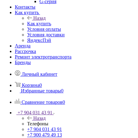
G-серия
Контакты
Как купить
Назад
Как купить
Условия оплаты
Условия доставки
ЯндексПэй
Аренда
Рассрочка
Ремонт электротранспорта
Бренды
Личный кабинет
Корзина
0
Избранные товары
0
Сравнение товаров
0
+7 904 031 43 91
Назад
Телефоны
+7 904 031 43 91
+7 900 479 49 13