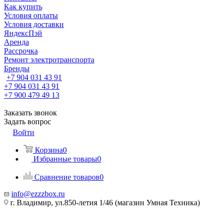
Как купить
Условия оплаты
Условия доставки
ЯндексПэй
Аренда
Рассрочка
Ремонт электротранспорта
Бренды
+7 904 031 43 91
+7 904 031 43 91
+7 900 479 49 13
Заказать звонок
Задать вопрос
Войти
Корзина
0
Избранные товары
0
Сравнение товаров
0
info@ezzzbox.ru
г. Владимир, ул.850-летия 1/46 (магазин Умная Техника)