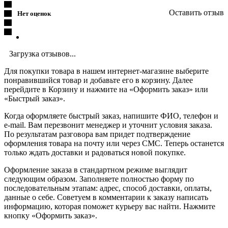
Оставить отзыв
Нет оценок
Загрузка отзывов...
Для покупки товара в нашем интернет-магазине выберите
понравившийся товар и добавьте его в корзину. Далее
перейдите в Корзину и нажмите на «Оформить заказ» или
«Быстрый заказ».
Когда оформляете быстрый заказ, напишите ФИО, телефон и
e-mail. Вам перезвонит менеджер и уточнит условия заказа.
По результатам разговора вам придет подтверждение
оформления товара на почту или через СМС. Теперь останется
только ждать доставки и радоваться новой покупке.
Оформление заказа в стандартном режиме выглядит
следующим образом. Заполняете полностью форму по
последовательным этапам: адрес, способ доставки, оплаты,
данные о себе. Советуем в комментарии к заказу написать
информацию, которая поможет курьеру вас найти. Нажмите
кнопку «Оформить заказ».