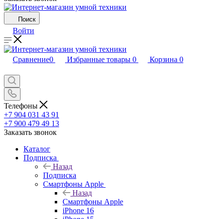
Поиск
Войти
Сравнение
0
Избранные товары
0
Корзина
0
Телефоны
+7 904 031 43 91
+7 900 479 49 13
Заказать звонок
Каталог
Подписка
Назад
Подписка
Смартфоны Apple
Назад
Смартфоны Apple
iPhone 16