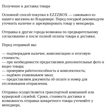
Получение и доставка товара
Основной способ покупки в EZZZBOX — самовывоз из
нашего магазина во Владимире. Перед поездкой рекомендуем
уточнить наличие и зарезервировать товар у менеджера.
Отправка в другие города возможна по предварительному
согласованию и после полной оплаты товара и доставки.
Перед отправкой мы:
— подтверждаем наличие, комплектацию и итоговую
стоимость;
— при необходимости предоставляем дополнительные фото и
видео товара;
— проверяем работоспособность и комплектность;
— надёжно упаковываем заказ;
— предоставляем документы об оплате и номер для
отслеживания отправления.
Отправка осуществляется транспортной компанией или
курьерской службой. Сроки, стоимость доставки и
возможность отправки конкретного товара уточняйте у
менеджера.