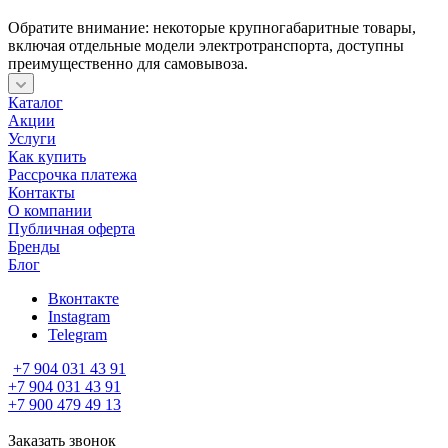
Обратите внимание: некоторые крупногабаритные товары,
включая отдельные модели электротранспорта, доступны
преимущественно для самовывоза.
Каталог
Акции
Услуги
Как купить
Рассрочка платежа
Контакты
О компании
Публичная оферта
Бренды
Блог
Вконтакте
Instagram
Telegram
+7 904 031 43 91
+7 904 031 43 91
+7 900 479 49 13
Заказать звонок