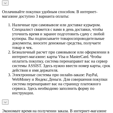
Оплачивайте покупки удобным способом. В интернет-
магазине доступно 3 варианта оплаты:
Наличные при самовывозе или доставке курьером.
Специалист свяжется с вами в день доставки, чтобы
уточнить время и заранее подготовить сдачу с любой
купюры. Вы подписываете товаросопроводительные
документы, вносите денежные средства, получаете
товар и чек.
Безналичный расчет при самовывозе или оформлении в
интернет-магазине: карты Visa и MasterCard. Чтобы
оплатить покупку, система перенаправит вас на сервер
системы ASSIST. Здесь нужно ввести номер карты, срок
действия и имя держателя.
Электронные системы при онлайн-заказе: PayPal,
WebMoney и Яндекс.Деньги. Для совершения покупки
система перенаправит вас на страницу платежного
сервиса. Здесь необходимо заполнить форму по
инструкции.
Экономьте время на получении заказа. В интернет-магазине