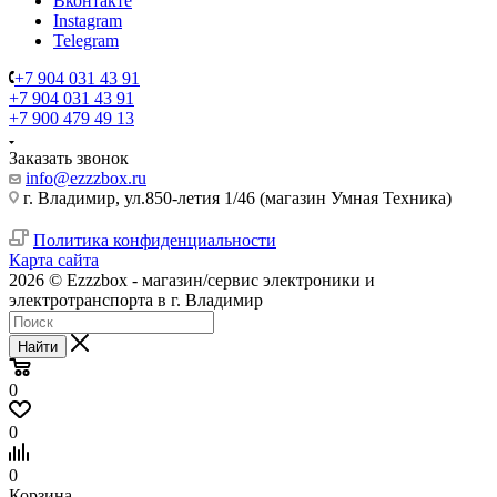
Вконтакте
Instagram
Telegram
+7 904 031 43 91
+7 904 031 43 91
+7 900 479 49 13
Заказать звонок
info@ezzzbox.ru
г. Владимир, ул.850-летия 1/46 (магазин Умная Техника)
Политика конфиденциальности
Карта сайта
2026 © Ezzzbox - магазин/сервис электроники и
электротранспорта в г. Владимир
Найти
0
0
0
Корзина