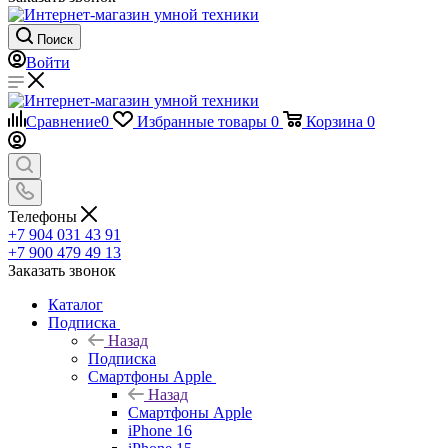
Поиск
Войти
Сравнение
0
Избранные товары
0
Корзина
0
Телефоны
+7 904 031 43 91
+7 900 479 49 13
Заказать звонок
Каталог
Подписка
Назад
Подписка
Смартфоны Apple
Назад
Смартфоны Apple
iPhone 16