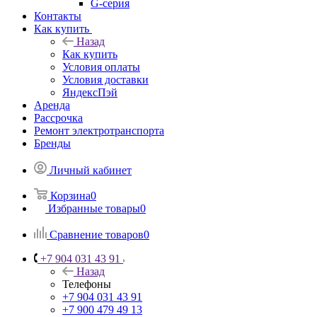
G-серия
Контакты
Как купить
Назад
Как купить
Условия оплаты
Условия доставки
ЯндексПэй
Аренда
Рассрочка
Ремонт электротранспорта
Бренды
Личный кабинет
Корзина
0
Избранные товары
0
Сравнение товаров
0
+7 904 031 43 91
Назад
Телефоны
+7 904 031 43 91
+7 900 479 49 13