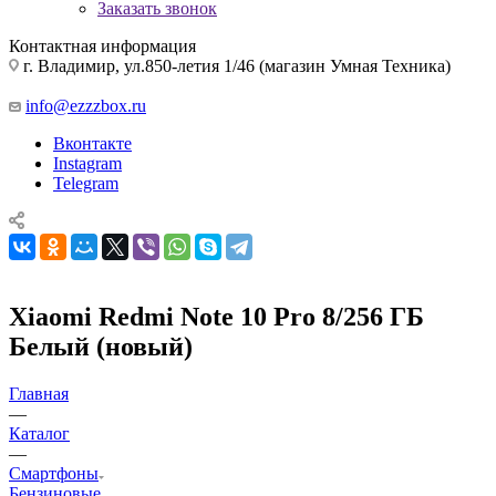
Заказать звонок
Контактная информация
г. Владимир, ул.850-летия 1/46 (магазин Умная Техника)
info@ezzzbox.ru
Вконтакте
Instagram
Telegram
Xiaomi Redmi Note 10 Pro 8/256 ГБ
Белый (новый)
Главная
—
Каталог
—
Смартфоны
Бензиновые