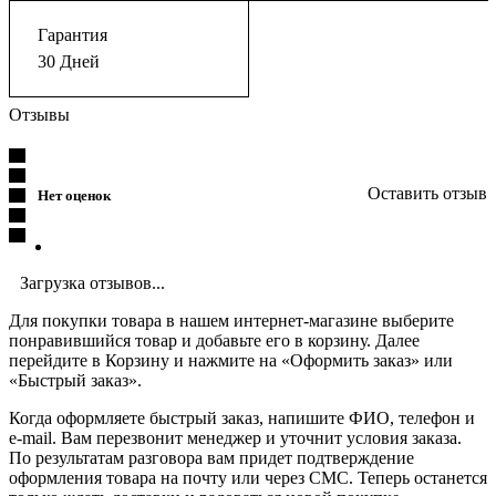
Гарантия
30 Дней
Отзывы
Оставить отзыв
Нет оценок
Загрузка отзывов...
Для покупки товара в нашем интернет-магазине выберите
понравившийся товар и добавьте его в корзину. Далее
перейдите в Корзину и нажмите на «Оформить заказ» или
«Быстрый заказ».
Когда оформляете быстрый заказ, напишите ФИО, телефон и
e-mail. Вам перезвонит менеджер и уточнит условия заказа.
По результатам разговора вам придет подтверждение
оформления товара на почту или через СМС. Теперь останется