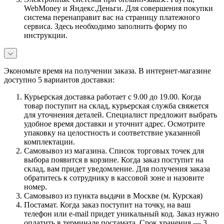
WebMoney и Яндекс.Деньги. Для совершения покупки
система перенаправит вас на страницу платежного
сервиса. Здесь необходимо заполнить форму по
инструкции.
Экономьте время на получении заказа. В интернет-магазине
доступно 5 вариантов доставки:
Курьерская доставка работает с 9.00 до 19.00. Когда
товар поступит на склад, курьерская служба свяжется
для уточнения деталей. Специалист предложит выбрать
удобное время доставки и уточнит адрес. Осмотрите
упаковку на целостность и соответствие указанной
комплектации.
Самовывоз из магазина. Список торговых точек для
выбора появится в корзине. Когда заказ поступит на
склад, вам придет уведомление. Для получения заказа
обратитесь к сотруднику в кассовой зоне и назовите
номер.
Самовывоз из пункта выдачи в Москве (м. Курская)
Постамат. Когда заказ поступит на точку, на ваш
телефон или e-mail придет уникальный код. Заказ нужно
оплатить в терминале постамата. Срок хранения — 3