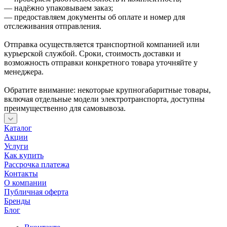
— надёжно упаковываем заказ;
— предоставляем документы об оплате и номер для
отслеживания отправления.
Отправка осуществляется транспортной компанией или
курьерской службой. Сроки, стоимость доставки и
возможность отправки конкретного товара уточняйте у
менеджера.
Обратите внимание: некоторые крупногабаритные товары,
включая отдельные модели электротранспорта, доступны
преимущественно для самовывоза.
Каталог
Акции
Услуги
Как купить
Рассрочка платежа
Контакты
О компании
Публичная оферта
Бренды
Блог