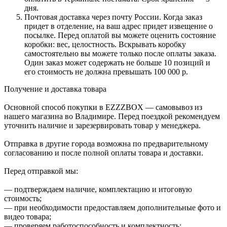
дня.
Почтовая доставка через почту России. Когда заказ
придет в отделение, на ваш адрес придет извещение о
посылке. Перед оплатой вы можете оценить состояние
коробки: вес, целостность. Вскрывать коробку
самостоятельно вы можете только после оплаты заказа.
Один заказ может содержать не больше 10 позиций и
его стоимость не должна превышать 100 000 р.
Получение и доставка товара
Основной способ покупки в EZZZBOX — самовывоз из
нашего магазина во Владимире. Перед поездкой рекомендуем
уточнить наличие и зарезервировать товар у менеджера.
Отправка в другие города возможна по предварительному
согласованию и после полной оплаты товара и доставки.
Перед отправкой мы:
— подтверждаем наличие, комплектацию и итоговую
стоимость;
— при необходимости предоставляем дополнительные фото и
видео товара;
— проверяем работоспособность и комплектность;