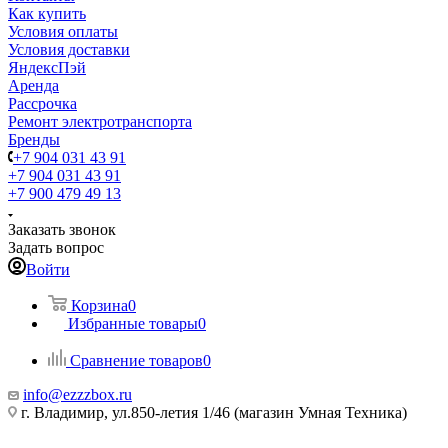
Как купить
Условия оплаты
Условия доставки
ЯндексПэй
Аренда
Рассрочка
Ремонт электротранспорта
Бренды
+7 904 031 43 91
+7 904 031 43 91
+7 900 479 49 13
Заказать звонок
Задать вопрос
Войти
Корзина
0
Избранные товары
0
Сравнение товаров
0
info@ezzzbox.ru
г. Владимир, ул.850-летия 1/46 (магазин Умная Техника)