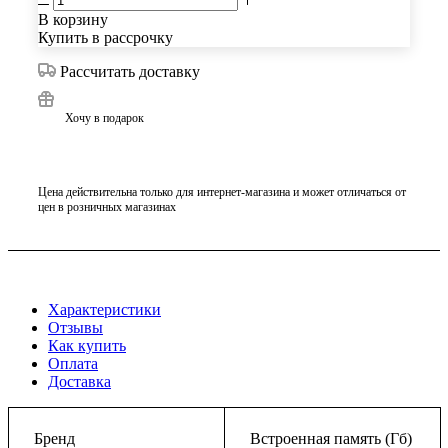
В корзину
Купить в рассрочку
Рассчитать доставку
Хочу в подарок
Цена действительна только для интернет-магазина и может отличаться от
цен в розничных магазинах
Характеристики
Отзывы
Как купить
Оплата
Доставка
Бренд
Встроенная память (Гб)