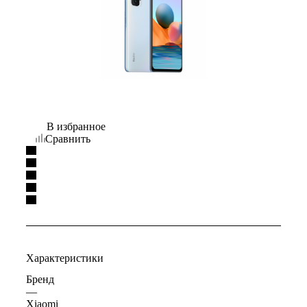
В избранное
Сравнить
Характеристики
Бренд
—
Xiaomi