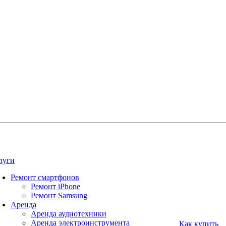
луги
Ремонт смартфонов
Ремонт iPhone
Ремонт Samsung
Аренда
Аренда аудиотехники
Аренда электроинструмента
Как купить