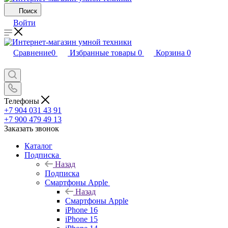
Поиск
Войти
Сравнение
0
Избранные товары
0
Корзина
0
Телефоны
+7 904 031 43 91
+7 900 479 49 13
Заказать звонок
Каталог
Подписка
Назад
Подписка
Смартфоны Apple
Назад
Смартфоны Apple
iPhone 16
iPhone 15