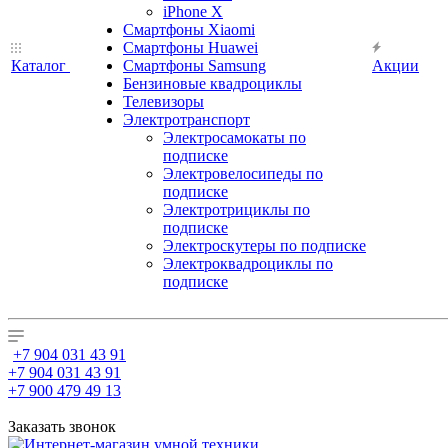
iPhone X
Смартфоны Xiaomi
Смартфоны Huawei
Каталог
Смартфоны Samsung
Акции
Бензиновые квадроциклы
Телевизоры
Электротранспорт
Электросамокаты по
подписке
Электровелосипеды по
подписке
Электротрициклы по
подписке
Электроскутеры по подписке
Электроквадроциклы по
подписке
+7 904 031 43 91
+7 904 031 43 91
+7 900 479 49 13
Заказать звонок