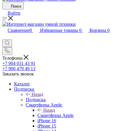
Поиск
Войти
Сравнение
0
Избранные товары
0
Корзина
0
Телефоны
+7 904 031 43 91
+7 900 479 49 13
Заказать звонок
Каталог
Подписка
Назад
Подписка
Смартфоны Apple
Назад
Смартфоны Apple
iPhone 16
iPhone 15