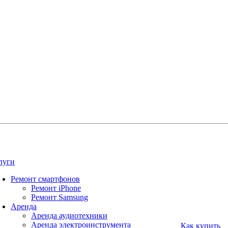
луги
Ремонт смартфонов
Ремонт iPhone
Ремонт Samsung
Аренда
Аренда аудиотехники
Аренда электроинструмента
Как купить