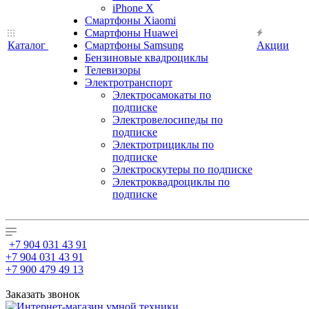
iPhone X
Смартфоны Xiaomi
Смартфоны Huawei
Каталог
Смартфоны Samsung
Акции
Бензиновые квадроциклы
Телевизоры
Электротранспорт
Электросамокаты по
подписке
Электровелосипеды по
подписке
Электротрициклы по
подписке
Электроскутеры по подписке
Электроквадроциклы по
подписке
+7 904 031 43 91
+7 904 031 43 91
+7 900 479 49 13
Заказать звонок