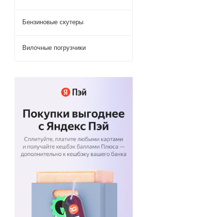
Бензиновые скутеры
Вилочные погрузчики