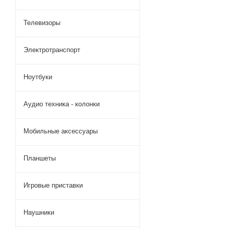
Телевизоры
Электротранспорт
Ноутбуки
Аудио техника - колонки
Мобильные аксессуары
Планшеты
Игровые приставки
Наушники