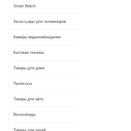
Smart Watch
Аксессуары для телевизоров
Камеры видеонаблюдения
Бытовая техника
Товары для дома
Пылесосы
Товары для авто
Велосипеды
Товары для детей