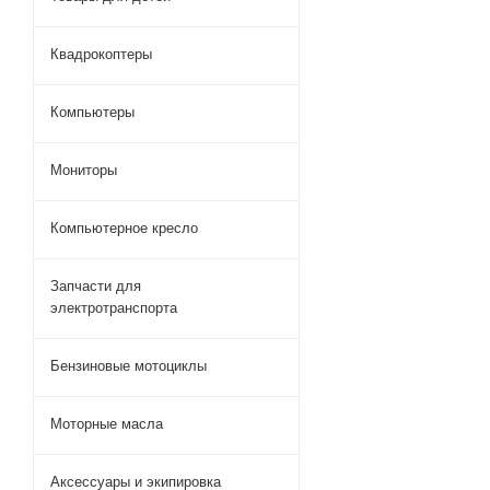
Квадрокоптеры
Компьютеры
Мониторы
Компьютерное кресло
Запчасти для
электротранспорта
Бензиновые мотоциклы
Моторные масла
Аксессуары и экипировка