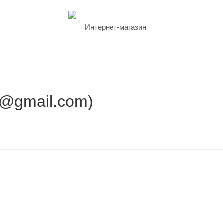
@gmail.com)