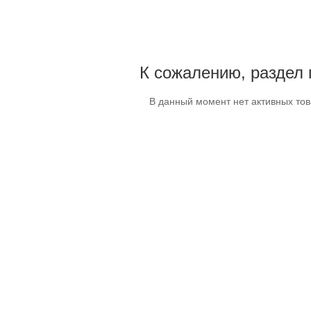
К сожалению, раздел 
В данный момент нет активных то