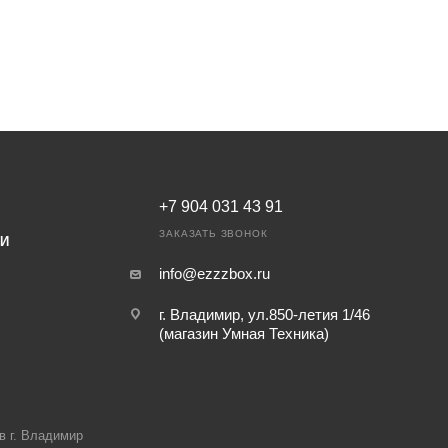
+7 904 031 43 91
ЗАКАЗАТЬ ЗВОНОК
ИИ
info@ezzzbox.ru
г. Владимир, ул.850-летия 1/46
(магазин Умная Техника)
в г. Владимир