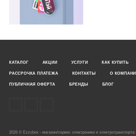
КАТАЛОГ
АКЦИИ
УСЛУГИ
КАК КУПИТЬ
РАССРОЧКА ПЛАТЕЖА
КОНТАКТЫ
О КОМПАН
ПУБЛИЧНАЯ ОФЕРТА
БРЕНДЫ
БЛОГ
2026 © Ezzzbox - магазин/сервис электроники и электротранспорта 