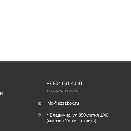
+7 904 031 43 91
ЗАКАЗАТЬ ЗВОНОК
ИИ
info@ezzzbox.ru
г. Владимир, ул.850-летия 1/46
(магазин Умная Техника)