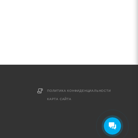
ПОЛИТИКА КОНФИДЕНЦИАЛЬНОСТИ
КАРТА САЙТА