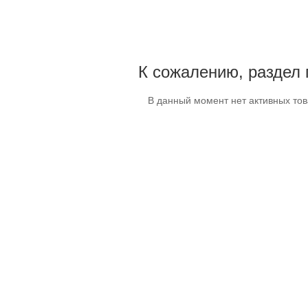
К сожалению, раздел 
В данный момент нет активных то