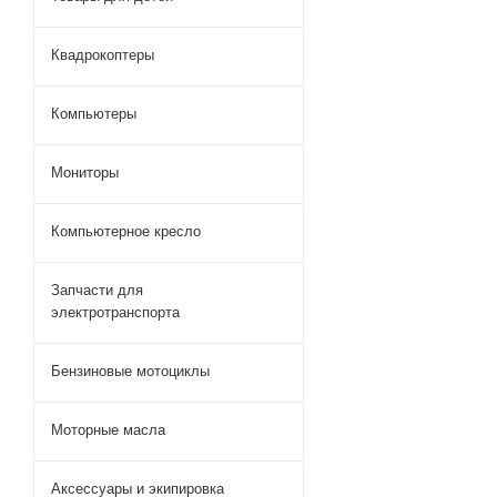
Квадрокоптеры
Компьютеры
Мониторы
Компьютерное кресло
Запчасти для
электротранспорта
Бензиновые мотоциклы
Моторные масла
Аксессуары и экипировка