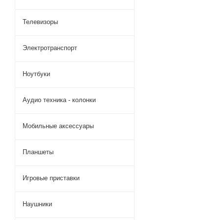
Телевизоры
Электротранспорт
Ноутбуки
Аудио техника - колонки
Мобильные аксессуары
Планшеты
Игровые приставки
Наушники