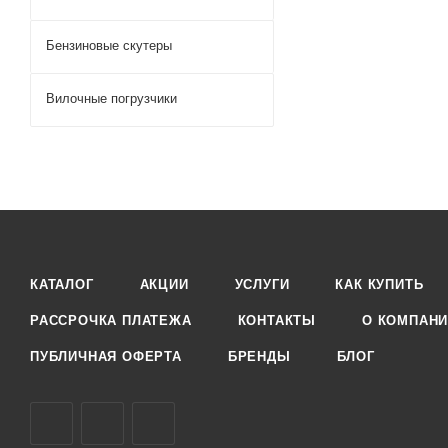
Бензиновые скутеры
Вилочные погрузчики
КАТАЛОГ
АКЦИИ
УСЛУГИ
КАК КУПИТЬ
РАССРОЧКА ПЛАТЕЖА
КОНТАКТЫ
О КОМПАН
ПУБЛИЧНАЯ ОФЕРТА
БРЕНДЫ
БЛОГ