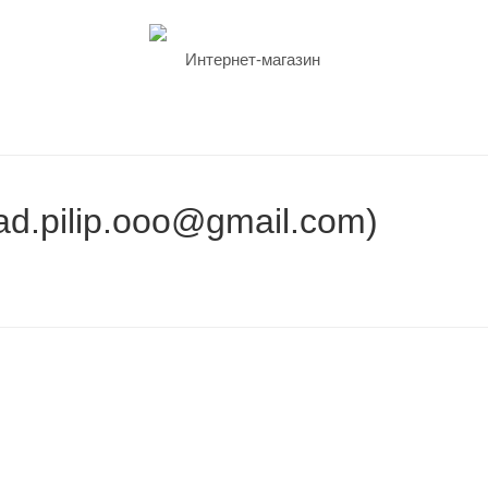
lad.pilip.ooo@gmail.com)