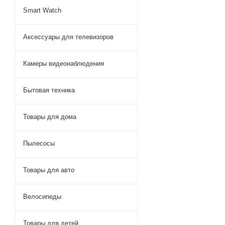
Smart Watch
Аксессуары для телевизоров
Камеры видеонаблюдения
Бытовая техника
Товары для дома
Пылесосы
Товары для авто
Велосипеды
Товары для детей