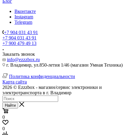
Блог
Вконтакте
Instagram
Telegram
+7 904 031 43 91
+7 904 031 43 91
+7 900 479 49 13
Заказать звонок
info@ezzzbox.ru
г. Владимир, ул.850-летия 1/46 (магазин Умная Техника)
Политика конфиденциальности
Карта сайта
2026 © Ezzzbox - магазин/сервис электроники и
электротранспорта в г. Владимир
Найти
0
0