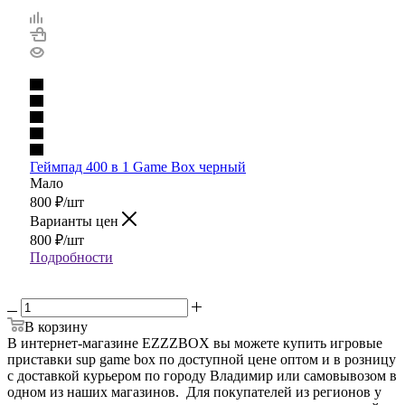
Геймпад 400 в 1 Game Box черный
Мало
800
₽
/шт
Варианты цен
800
₽
/шт
Подробности
В корзину
В интернет-магазине EZZZBOX вы можете купить игровые
приставки sup game box по доступной цене оптом и в розницу
с доставкой курьером по городу Владимир или самовывозом в
одном из наших магазинов. Для покупателей из регионов у