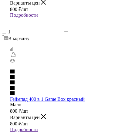
Варианты цен
800
₽
/шт
Подробности
В корзину
Геймпад 400 в 1 Game Box красный
Мало
800
₽
/шт
Варианты цен
800
₽
/шт
Подробности