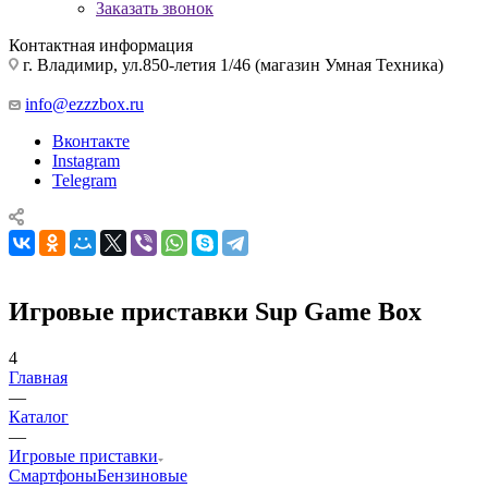
Заказать звонок
Контактная информация
г. Владимир, ул.850-летия 1/46 (магазин Умная Техника)
info@ezzzbox.ru
Вконтакте
Instagram
Telegram
Игровые приставки Sup Game Box
4
Главная
—
Каталог
—
Игровые приставки
Смартфоны
Бензиновые