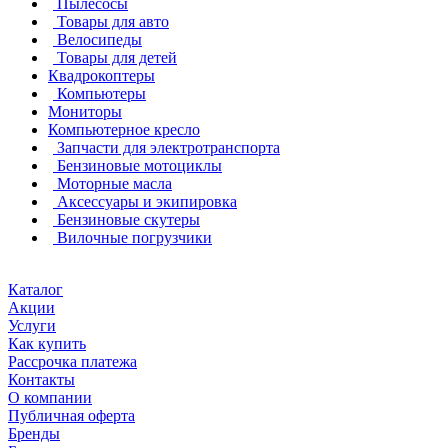
Пылесосы
Товары для авто
Велосипеды
Товары для детей
Квадрокоптеры
Компьютеры
Мониторы
Компьютерное кресло
Запчасти для электротранспорта
Бензиновые мотоциклы
Моторные масла
Аксессуары и экипировка
Бензиновые скутеры
Вилочные погрузчики
Каталог
Акции
Услуги
Как купить
Рассрочка платежа
Контакты
О компании
Публичная оферта
Бренды