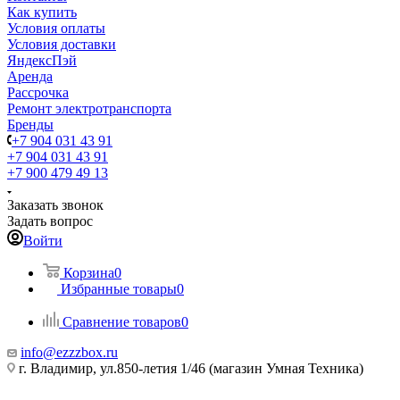
Как купить
Условия оплаты
Условия доставки
ЯндексПэй
Аренда
Рассрочка
Ремонт электротранспорта
Бренды
+7 904 031 43 91
+7 904 031 43 91
+7 900 479 49 13
Заказать звонок
Задать вопрос
Войти
Корзина
0
Избранные товары
0
Сравнение товаров
0
info@ezzzbox.ru
г. Владимир, ул.850-летия 1/46 (магазин Умная Техника)