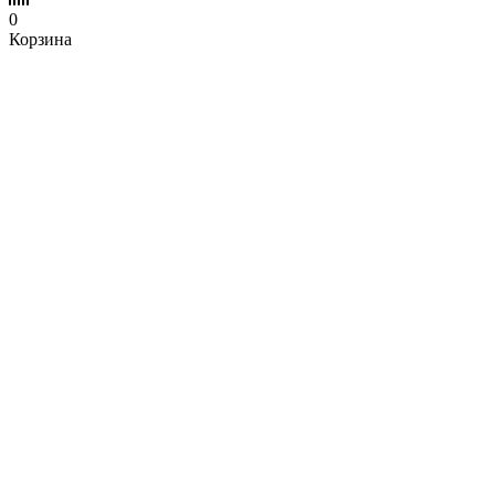
0
Корзина