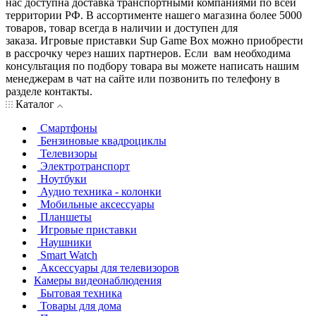
нас доступна доставка транспортными компаниями по всей
территории РФ. В ассортименте нашего магазина более 5000
товаров, товар всегда в наличии и доступен для
заказа. Игровые приставки Sup Game Box можно приобрести
в рассрочку через наших партнеров. Если вам необходима
консультация по подбору товара вы можете написать нашим
менеджерам в чат на сайте или позвонить по телефону в
разделе контакты.
Каталог
Смартфоны
Бензиновые квадроциклы
Телевизоры
Электротранспорт
Ноутбуки
Аудио техника - колонки
Мобильные аксессуары
Планшеты
Игровые приставки
Наушники
Smart Watch
Аксессуары для телевизоров
Камеры видеонаблюдения
Бытовая техника
Товары для дома