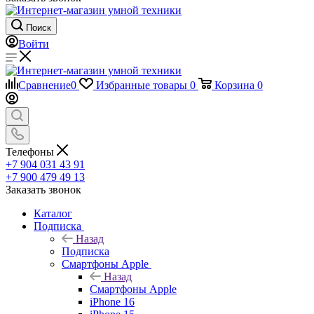
Поиск
Войти
Сравнение
0
Избранные товары
0
Корзина
0
Телефоны
+7 904 031 43 91
+7 900 479 49 13
Заказать звонок
Каталог
Подписка
Назад
Подписка
Смартфоны Apple
Назад
Смартфоны Apple
iPhone 16