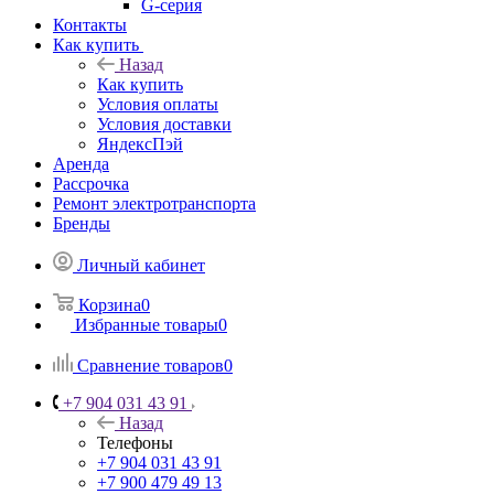
G-серия
Контакты
Как купить
Назад
Как купить
Условия оплаты
Условия доставки
ЯндексПэй
Аренда
Рассрочка
Ремонт электротранспорта
Бренды
Личный кабинет
Корзина
0
Избранные товары
0
Сравнение товаров
0
+7 904 031 43 91
Назад
Телефоны
+7 904 031 43 91
+7 900 479 49 13